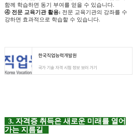
함께 학습하면 동기 부여를 얻을 수 있습니다.
④ 전문 교육기관 활용:
전문 교육기관의 강좌를 수
강하면 효과적으로 학습할 수 있습니다.
한국직업능력개발원
국가 기술 자격 시험 정보 보러 가기
3. 자격증 취득은 새로운 미래를 열어
가는 지름길