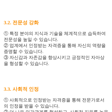
3.2. 전문성 강화
① 특정 분야의 지식과 기술을 체계적으로 습득하여
전문성을 높일 수 있습니다.
② 업계에서 인정받는 자격증을 통해 자신의 역량을
증명할 수 있습니다.
③ 자신감과 자존감을 향상시키고 긍정적인 자아상
을 형성할 수 있습니다.
3.3. 사회적 인정
① 사회적으로 인정받는 자격증을 통해 전문가로서
의 인정을 받을 수 있습니다.