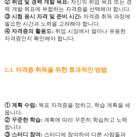
② 취업 및 경력 개발 목표:
자신의 취업 목표 또는 경
력 개발 목표에 부합하는 자격증을 선택해야 합니다.
③ 시험 응시 자격 및 준비 시간:
자격증 취득 과정에
필요한 시간과 노력을 고려해야 합니다.
④ 자격증의 활용도:
취업 시장에서 얼마나 유용한
자격증인지 확인해야 합니다.
2.3. 자격증 취득을 위한 효과적인 방법
① 계획 수립:
목표 자격증을 정하고, 학습 계획을 세
웁니다.
② 꾸준한 학습:
계획에 따라 꾸준히 학습하고 노력
합니다.
③ 스터디 참여:
스터디에 참여하여 다른 사람들과