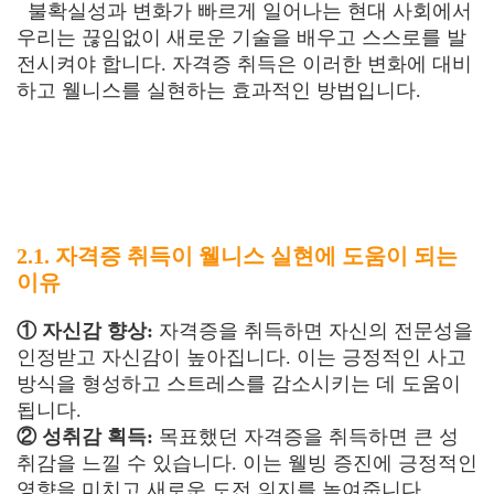
불확실성과 변화가 빠르게 일어나는 현대 사회에서
우리는 끊임없이 새로운 기술을 배우고 스스로를 발
전시켜야 합니다. 자격증 취득은 이러한 변화에 대비
하고 웰니스를 실현하는 효과적인 방법입니다.
2.1. 자격증 취득이 웰니스 실현에 도움이 되는
이유
① 자신감 향상:
자격증을 취득하면 자신의 전문성을
인정받고 자신감이 높아집니다. 이는 긍정적인 사고
방식을 형성하고 스트레스를 감소시키는 데 도움이
됩니다.
② 성취감 획득:
목표했던 자격증을 취득하면 큰 성
취감을 느낄 수 있습니다. 이는 웰빙 증진에 긍정적인
영향을 미치고 새로운 도전 의지를 높여줍니다.