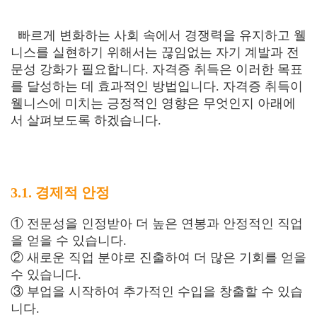
빠르게 변화하는 사회 속에서 경쟁력을 유지하고 웰
니스를 실현하기 위해서는 끊임없는 자기 계발과 전
문성 강화가 필요합니다. 자격증 취득은 이러한 목표
를 달성하는 데 효과적인 방법입니다. 자격증 취득이
웰니스에 미치는 긍정적인 영향은 무엇인지 아래에
서 살펴보도록 하겠습니다.
3.1. 경제적 안정
① 전문성을 인정받아 더 높은 연봉과 안정적인 직업
을 얻을 수 있습니다.
② 새로운 직업 분야로 진출하여 더 많은 기회를 얻을
수 있습니다.
③ 부업을 시작하여 추가적인 수입을 창출할 수 있습
니다.