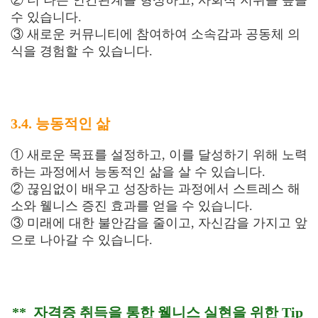
② 더 나은 인간관계를 형성하고, 사회적 지위를 높을
수 있습니다.
③ 새로운 커뮤니티에 참여하여 소속감과 공동체 의
식을 경험할 수 있습니다.
3.4. 능동적인 삶
① 새로운 목표를 설정하고, 이를 달성하기 위해 노력
하는 과정에서 능동적인 삶을 살 수 있습니다.
② 끊임없이 배우고 성장하는 과정에서 스트레스 해
소와 웰니스 증진 효과를 얻을 수 있습니다.
③ 미래에 대한 불안감을 줄이고, 자신감을 가지고 앞
으로 나아갈 수 있습니다.
** 자격증 취득을 통한 웰니스 실현을 위한 Tip