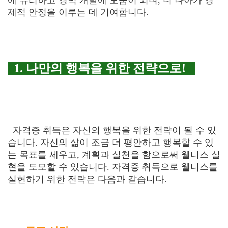
에 유리하고 경력 개발에 도움이 되며, 더 나아가 경
제적 안정을 이루는 데 기여합니다.
1. 나만의 행복을 위한 전략으로!
자격증 취득은 자신의 행복을 위한 전략이 될 수 있
습니다. 자신의 삶이 조금 더 평안하고 행복할 수 있
는 목표를 세우고, 계획과 실천을 함으로써 웰니스 실
현을 도모할 수 있습니다. 자격증 취득으로 웰니스를
실현하기 위한 전략은 다음과 같습니다.