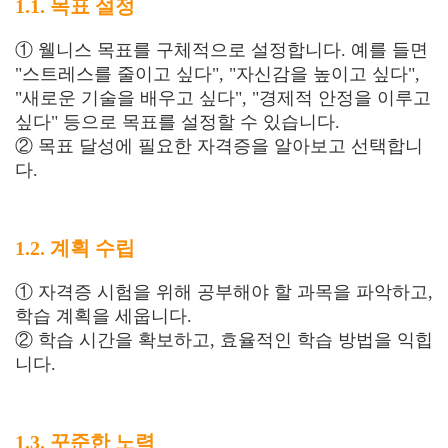
1.1. 목표 설정
① 웰니스 목표를 구체적으로 설정합니다. 예를 들면
"스트레스를 줄이고 싶다", "자신감을 높이고 싶다",
"새로운 기술을 배우고 싶다", "경제적 안정을 이루고
싶다" 등으로 목표를 설정할 수 있습니다.
② 목표 달성에 필요한 자격증을 알아보고 선택합니
다.
1.2. 계획 수립
① 자격증 시험을 위해 공부해야 할 과목을 파악하고,
학습 계획을 세웁니다.
② 학습 시간을 확보하고, 효율적인 학습 방법을 익힙
니다.
1.3. 꾸준한 노력