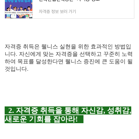
자격증 정보 보러 가기
자격증 취득은 웰니스 실현을 위한 효과적인 방법입
니다. 자신에게 맞는 자격증을 선택하고 꾸준히 노력
하여 목표를 달성한다면 웰니스 증진에 큰 도움이 될
것입니다.
2. 자격증 취득을 통해 자신감, 성취감,
새로운 기회를 잡아라!