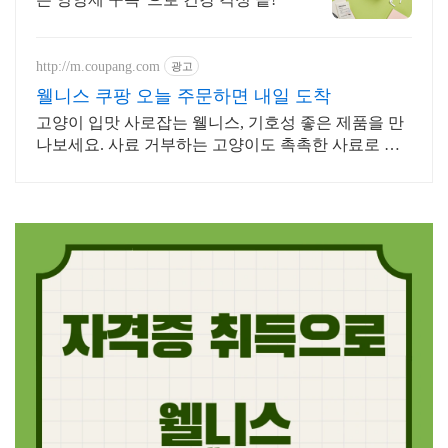
http://m.coupang.com
광고
웰니스 쿠팡 오늘 주문하면 내일 도착
고양이 입맛 사로잡는 웰니스, 기호성 좋은 제품을 만
나보세요. 사료 거부하는 고양이도 촉촉한 사료로 식
욕 UP! 와우회원 무제한 무료배송.