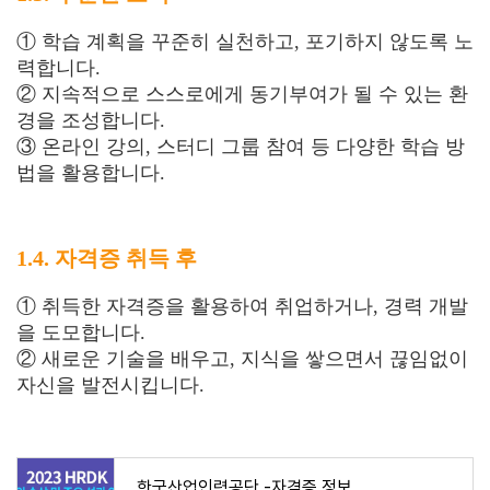
① 학습 계획을 꾸준히 실천하고, 포기하지 않도록 노
력합니다.
② 지속적으로 스스로에게 동기부여가 될 수 있는 환
경을 조성합니다.
③ 온라인 강의, 스터디 그룹 참여 등 다양한 학습 방
법을 활용합니다.
1.4. 자격증 취득 후
① 취득한 자격증을 활용하여 취업하거나, 경력 개발
을 도모합니다.
② 새로운 기술을 배우고, 지식을 쌓으면서 끊임없이
자신을 발전시킵니다.
한국산업인력공단 -자격증 정보