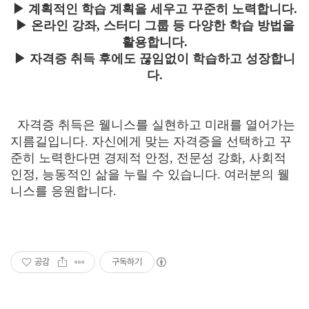
▶ 계획적인 학습 계획을 세우고 꾸준히 노력합니다.
▶ 온라인 강좌, 스터디 그룹 등 다양한 학습 방법을
활용합니다.
▶ 자격증 취득 후에도 끊임없이 학습하고 성장합니
다.
자격증 취득은 웰니스를 실현하고 미래를 열어가는
지름길입니다. 자신에게 맞는 자격증을 선택하고 꾸
준히 노력한다면 경제적 안정, 전문성 강화, 사회적
인정, 능동적인 삶을 누릴 수 있습니다. 여러분의 웰
니스를 응원합니다.
공감
구독하기