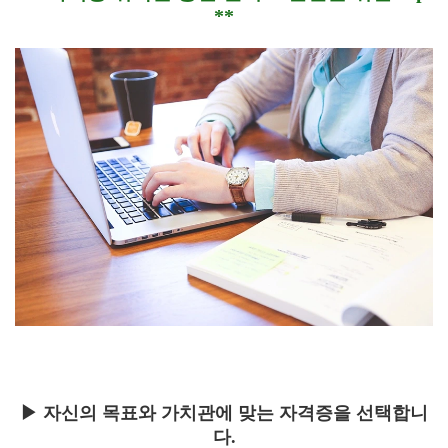
**
▶ 자신의 목표와 가치관에 맞는 자격증을 선택합니
다.