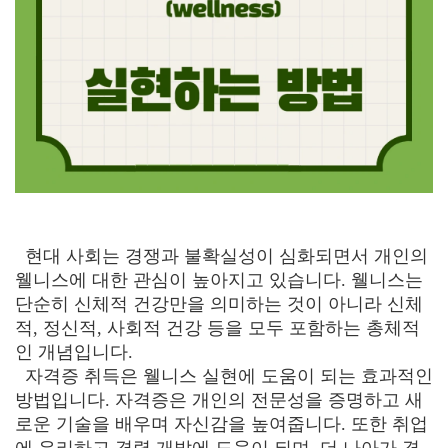
현대 사회는 경쟁과 불확실성이 심화되면서 개인의
웰니스에 대한 관심이 높아지고 있습니다. 웰니스는
단순히 신체적 건강만을 의미하는 것이 아니라 신체
적, 정신적, 사회적 건강 등을 모두 포함하는 총체적
인 개념입니다.
자격증 취득은 웰니스 실현에 도움이 되는 효과적인
방법입니다. 자격증은 개인의 전문성을 증명하고 새
로운 기술을 배우며 자신감을 높여줍니다. 또한 취업