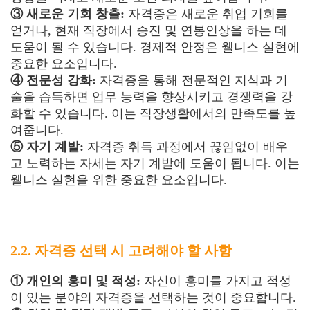
③ 새로운 기회 창출:
자격증은 새로운 취업 기회를
얻거나, 현재 직장에서 승진 및 연봉인상을 하는 데
도움이 될 수 있습니다. 경제적 안정은 웰니스 실현에
중요한 요소입니다.
④ 전문성 강화:
자격증을 통해 전문적인 지식과 기
술을 습득하면 업무 능력을 향상시키고 경쟁력을 강
화할 수 있습니다. 이는 직장생활에서의 만족도를 높
여줍니다.
⑤ 자기 계발:
자격증 취득 과정에서 끊임없이 배우
고 노력하는 자세는 자기 계발에 도움이 됩니다. 이는
웰니스 실현을 위한 중요한 요소입니다.
2.2. 자격증 선택 시 고려해야 할 사항
① 개인의 흥미 및 적성:
자신이 흥미를 가지고 적성
이 있는 분야의 자격증을 선택하는 것이 중요합니다.